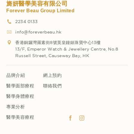
旖妍醫學美容有限公司
Forever Beau Group Limited
2234 0133
info@foreverbeau.hk
香港銅鑼灣羅素街8號英皇鐘錶珠寶中心13樓
13/F, Emperor Watch & Jewellery Centre, No.8
Russell Street, Causeway Bay, HK
品牌介紹
網上預約
醫學面部療程
聯絡我們
醫學身體療程
專業分析
醫學美容療程