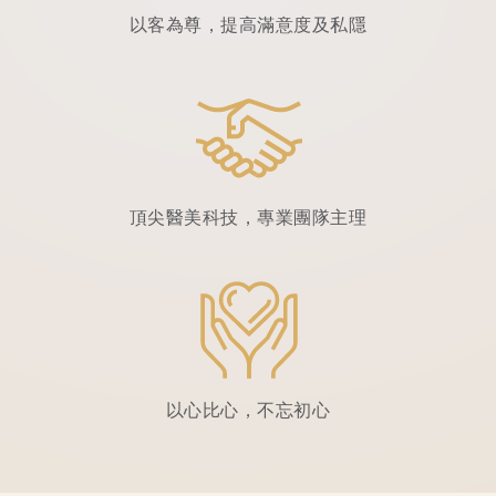
以客為尊，提高滿意度及私隱
頂尖醫美科技，專業團隊主理
以心比心，不忘初心