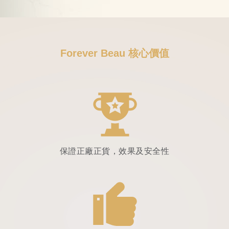
Forever Beau 核心價值
保證正廠正貨，效果及安全性