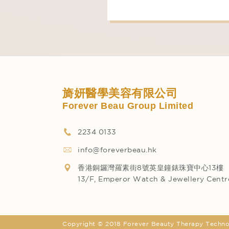
旖妍醫學美容有限公司
Forever Beau Group Limited
2234 0133
info@foreverbeau.hk
香港銅鑼灣羅素街8號英皇鐘錶珠寶中心13樓
13/F, Emperor Watch & Jewellery Centre
Copyright © 2018 Forever Beauty Therapy Technolo