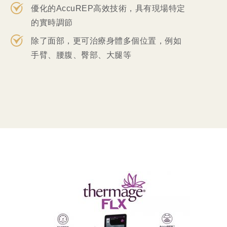
優化的AccuREP高效技術，具有現場特定
的實時調節
除了面部，更可治療身體多個位置，例如
手臂、腰腹、臀部、大腿等