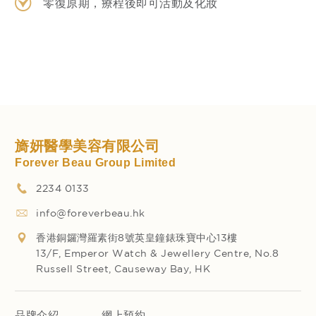
零復原期，療程後即可活動及化妝
旖妍醫學美容有限公司
Forever Beau Group Limited
2234 0133
info@foreverbeau.hk
香港銅鑼灣羅素街8號英皇鐘錶珠寶中心13樓
13/F, Emperor Watch & Jewellery Centre, No.8
Russell Street, Causeway Bay, HK
品牌介紹
網上預約