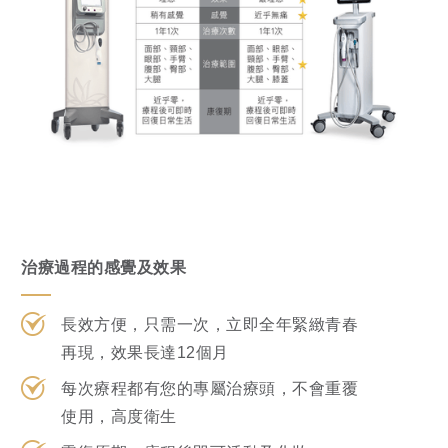
治療過程的感覺及效果
長效方便，只需一次，立即全年緊緻青春
再現，效果長達12個月
每次療程都有您的專屬治療頭，不會重覆
使用，高度衛生